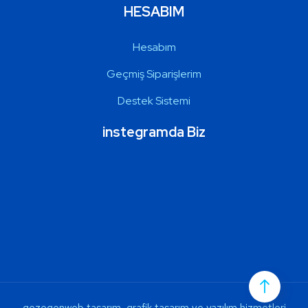
HESABIM
Hesabım
Geçmiş Siparişlerim
Destek Sistemi
instegramda Biz