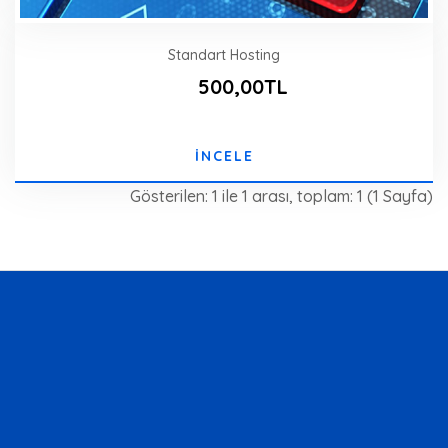
Standart Hosting
500,00TL
İNCELE
Gösterilen: 1 ile 1 arası, toplam: 1 (1 Sayfa)