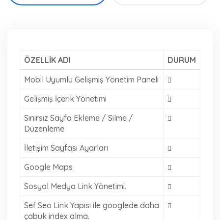
ÖZELLİK ADI
DURUM
Mobil Uyumlu Gelişmiş Yönetim Paneli
Gelişmiş İçerik Yönetimi
Sınırsız Sayfa Ekleme / Silme /
Düzenleme
İletişim Sayfası Ayarları
Google Maps
Sosyal Medya Link Yönetimi.
Sef Seo Link Yapısı ile googlede daha
çabuk index alma.