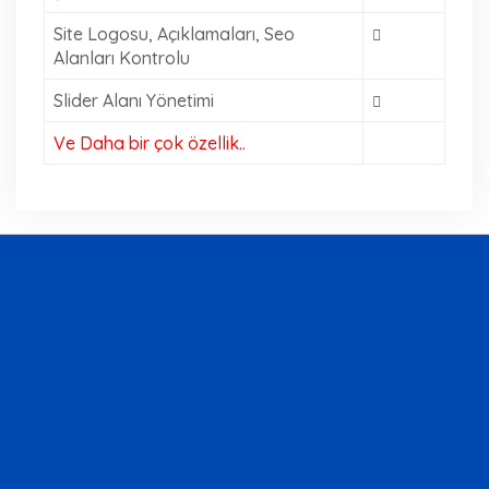
Site Logosu, Açıklamaları, Seo
Alanları Kontrolu
Slider Alanı Yönetimi
Ve Daha bir çok özellik..